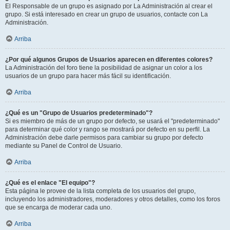
El Responsable de un grupo es asignado por La Administración al crear el
grupo. Si está interesado en crear un grupo de usuarios, contacte con La
Administración.
Arriba
¿Por qué algunos Grupos de Usuarios aparecen en diferentes colores?
La Administración del foro tiene la posibilidad de asignar un color a los
usuarios de un grupo para hacer más fácil su identificación.
Arriba
¿Qué es un "Grupo de Usuarios predeterminado"?
Si es miembro de más de un grupo por defecto, se usará el "predeterminado"
para determinar qué color y rango se mostrará por defecto en su perfil. La
Administración debe darle permisos para cambiar su grupo por defecto
mediante su Panel de Control de Usuario.
Arriba
¿Qué es el enlace "El equipo"?
Esta página le provee de la lista completa de los usuarios del grupo,
incluyendo los administradores, moderadores y otros detalles, como los foros
que se encarga de moderar cada uno.
Arriba