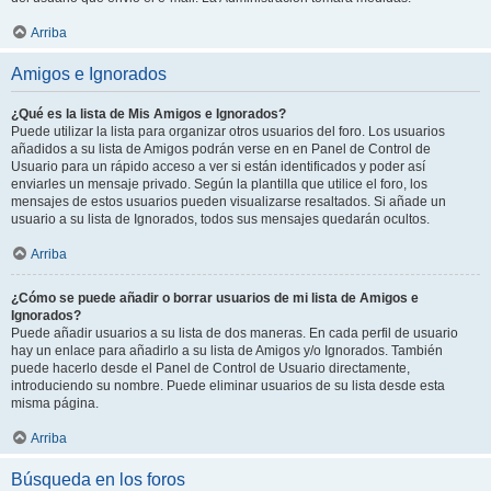
Arriba
Amigos e Ignorados
¿Qué es la lista de Mis Amigos e Ignorados?
Puede utilizar la lista para organizar otros usuarios del foro. Los usuarios
añadidos a su lista de Amigos podrán verse en en Panel de Control de
Usuario para un rápido acceso a ver si están identificados y poder así
enviarles un mensaje privado. Según la plantilla que utilice el foro, los
mensajes de estos usuarios pueden visualizarse resaltados. Si añade un
usuario a su lista de Ignorados, todos sus mensajes quedarán ocultos.
Arriba
¿Cómo se puede añadir o borrar usuarios de mi lista de Amigos e
Ignorados?
Puede añadir usuarios a su lista de dos maneras. En cada perfil de usuario
hay un enlace para añadirlo a su lista de Amigos y/o Ignorados. También
puede hacerlo desde el Panel de Control de Usuario directamente,
introduciendo su nombre. Puede eliminar usuarios de su lista desde esta
misma página.
Arriba
Búsqueda en los foros