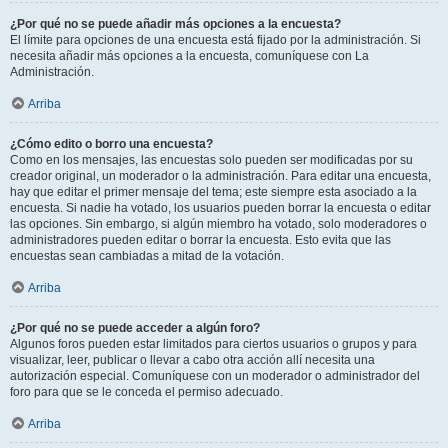
¿Por qué no se puede añadir más opciones a la encuesta?
El límite para opciones de una encuesta está fijado por la administración. Si
necesita añadir más opciones a la encuesta, comuníquese con La
Administración.
Arriba
¿Cómo edito o borro una encuesta?
Como en los mensajes, las encuestas solo pueden ser modificadas por su
creador original, un moderador o la administración. Para editar una encuesta,
hay que editar el primer mensaje del tema; este siempre esta asociado a la
encuesta. Si nadie ha votado, los usuarios pueden borrar la encuesta o editar
las opciones. Sin embargo, si algún miembro ha votado, solo moderadores o
administradores pueden editar o borrar la encuesta. Esto evita que las
encuestas sean cambiadas a mitad de la votación.
Arriba
¿Por qué no se puede acceder a algún foro?
Algunos foros pueden estar limitados para ciertos usuarios o grupos y para
visualizar, leer, publicar o llevar a cabo otra acción allí necesita una
autorización especial. Comuníquese con un moderador o administrador del
foro para que se le conceda el permiso adecuado.
Arriba