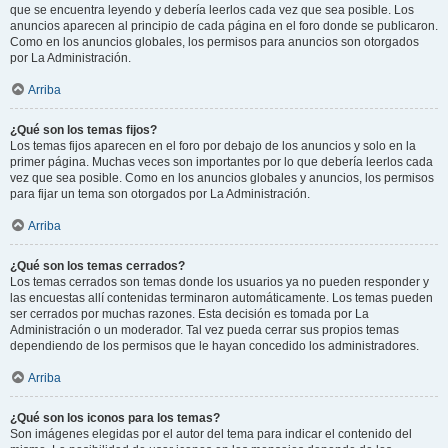
que se encuentra leyendo y debería leerlos cada vez que sea posible. Los
anuncios aparecen al principio de cada página en el foro donde se publicaron.
Como en los anuncios globales, los permisos para anuncios son otorgados
por La Administración.
Arriba
¿Qué son los temas fijos?
Los temas fijos aparecen en el foro por debajo de los anuncios y solo en la
primer página. Muchas veces son importantes por lo que debería leerlos cada
vez que sea posible. Como en los anuncios globales y anuncios, los permisos
para fijar un tema son otorgados por La Administración.
Arriba
¿Qué son los temas cerrados?
Los temas cerrados son temas donde los usuarios ya no pueden responder y
las encuestas allí contenidas terminaron automáticamente. Los temas pueden
ser cerrados por muchas razones. Esta decisión es tomada por La
Administración o un moderador. Tal vez pueda cerrar sus propios temas
dependiendo de los permisos que le hayan concedido los administradores.
Arriba
¿Qué son los iconos para los temas?
Son imágenes elegidas por el autor del tema para indicar el contenido del