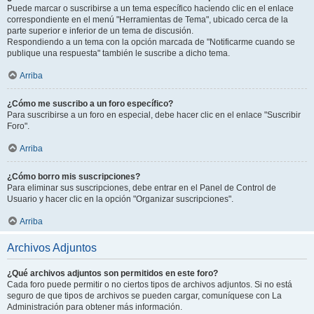
Puede marcar o suscribirse a un tema específico haciendo clic en el enlace
correspondiente en el menú "Herramientas de Tema", ubicado cerca de la
parte superior e inferior de un tema de discusión.
Respondiendo a un tema con la opción marcada de "Notificarme cuando se
publique una respuesta" también le suscribe a dicho tema.
Arriba
¿Cómo me suscribo a un foro específico?
Para suscribirse a un foro en especial, debe hacer clic en el enlace "Suscribir
Foro".
Arriba
¿Cómo borro mis suscripciones?
Para eliminar sus suscripciones, debe entrar en el Panel de Control de
Usuario y hacer clic en la opción "Organizar suscripciones".
Arriba
Archivos Adjuntos
¿Qué archivos adjuntos son permitidos en este foro?
Cada foro puede permitir o no ciertos tipos de archivos adjuntos. Si no está
seguro de que tipos de archivos se pueden cargar, comuníquese con La
Administración para obtener más información.