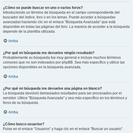
¿Cómo se puede buscar en uno o varios foros?
Introduciendo un término de búsqueda en el campo correspondiente del
buscador del índice, foro o en los temas. Puede acceder a búsquedas
avanzadas haciendo clic en el enlace "Búsqueda Avanzada" que está
disponible en todas las páginas del foro. La manera de acceder a la búsqueda
depende de la plantilla utilizada.
Arriba
¿Por qué mi búsqueda me devuelve ningún resultado?
Probablemente su búsqueda fue muy general e incluye muchos términos
comunes que no son indexados por phpBB. Sea más específico y utilice las
opciones disponibles en la búsqueda avanzada.
Arriba
¿Por qué mi búsqueda me devuelve una página en blanco?
La búsqueda devolvió demasiados resultados para ser procesados por el
servidor. Utilice "Búsqueda Avanzada" y sea más específico en los términos y
foros de su búsqueda.
Arriba
¿Cómo busco usuarios?
Pulse en el enlace "Usuarios" y haga clic en el enlace "Buscar un usuario".