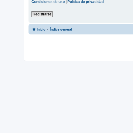
Condiciones de uso
|
Política de privacidad
Registrarse
Inicio
Índice general