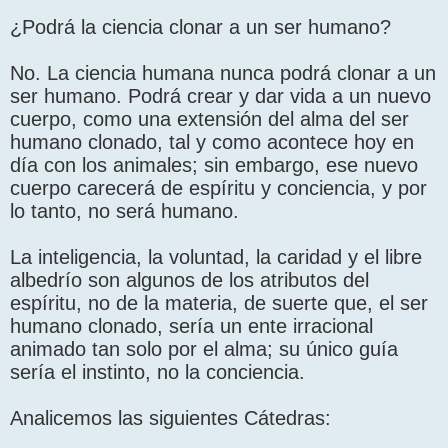
¿Podrá la ciencia clonar a un ser humano?
No. La ciencia humana nunca podrá clonar a un
ser humano. Podrá crear y dar vida a un nuevo
cuerpo, como una extensión del alma del ser
humano clonado, tal y como acontece hoy en
día con los animales; sin embargo, ese nuevo
cuerpo carecerá de espíritu y conciencia, y por
lo tanto, no será humano.
La inteligencia, la voluntad, la caridad y el libre
albedrío son algunos de los atributos del
espíritu, no de la materia, de suerte que, el ser
humano clonado, sería un ente irracional
animado tan solo por el alma; su único guía
sería el instinto, no la conciencia.
Analicemos las siguientes Cátedras: