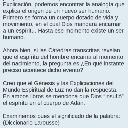
Explicación, podemos encontrar la analogía que
explica el origen de un nuevo ser humano:
Primero se forma un cuerpo dotado de vida y
movimiento, en el cual Dios mandará encarnar
a un espíritu. Hasta ese momento existe un ser
humano.
Ahora bien, si las Cátedras transcritas revelan
que el espíritu del hombre encarna al momento
del nacimiento, la pregunta es ¿En qué instante
preciso acontece dicho evento?
Creo que el Génesis y las Explicaciones del
Mundo Espiritual de Luz no dan la respuesta.
En ambos libros se menciona que Dios “insufló”
el espíritu en el cuerpo de Adán:
Examinemos pues el significado de la palabra:
(Diccionario Larousse)