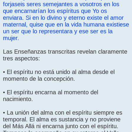
forjaseis seres semejantes a vosotros en los
que encarnarían los espíritus que Yo os
enviara. Si en lo divino y eterno existe el amor
maternal, quise que en la vida humana existiese
un ser que lo representara y ese ser es la
mujer.
Las Enseñanzas transcritas revelan claramente
tres aspectos:
• El espíritu no está unido al alma desde el
momento de la concepción.
• El espíritu encarna al momento del
nacimiento.
• La unión del alma con el espíritu siempre es
temporal. El alma es sustancia y no proviene
del Más Allá ni encarna junto con el espíritu.