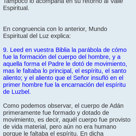
Tampoco lo acompaña en su retorno al Valle
Espiritual.
En congruencia con lo anterior, Mundo
Espiritual del Luz explica:
9. Leed en vuestra Biblia la parábola de cómo
fue la formación del cuerpo del hombre, y a
aquella forma el Padre le dotó de movimiento,
mas le faltaba lo principal, el espíritu, el santo
aliento; y el aliento que el Señor insufló en el
primer hombre fue la encarnación del espíritu
de Luzbel.
Como podemos observar, el cuerpo de Adán
primeramente fue formado y dotado de
movimiento, es decir, aquél cuerpo fue provisto
de vida material, pero aún no era humano
porque le faltaba el espíritu. En dicha