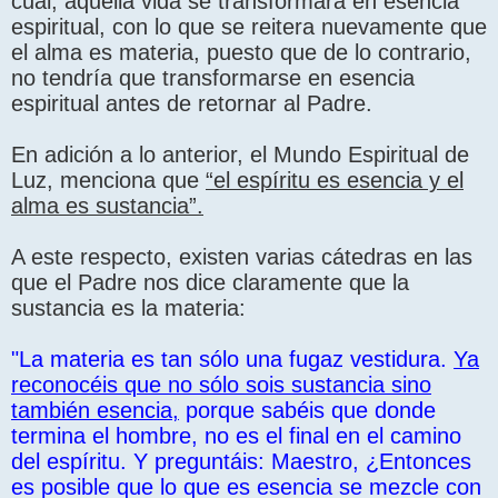
cual, aquélla vida se transformará en esencia
espiritual, con lo que se reitera nuevamente que
el alma es materia, puesto que de lo contrario,
no tendría que transformarse en esencia
espiritual antes de retornar al Padre.
En adición a lo anterior, el Mundo Espiritual de
Luz, menciona que
“el espíritu es esencia y el
alma es sustancia”.
A este respecto, existen varias cátedras en las
que el Padre nos dice claramente que la
sustancia es la materia:
"La materia es tan sólo una fugaz vestidura.
Ya
reconocéis que no sólo sois sustancia sino
también esencia,
porque sabéis que donde
termina el hombre, no es el final en el camino
del espíritu. Y preguntáis: Maestro, ¿Entonces
es posible que lo que es esencia se mezcle con