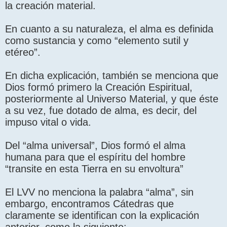
la creación material.
En cuanto a su naturaleza, el alma es definida
como sustancia y como “elemento sutil y
etéreo”.
En dicha explicación, también se menciona que
Dios formó primero la Creación Espiritual,
posteriormente al Universo Material, y que éste
a su vez, fue dotado de alma, es decir, del
impuso vital o vida.
Del “alma universal”, Dios formó el alma
humana para que el espíritu del hombre
“transite en esta Tierra en su envoltura”
El LVV no menciona la palabra “alma”, sin
embargo, encontramos Cátedras que
claramente se identifican con la explicación