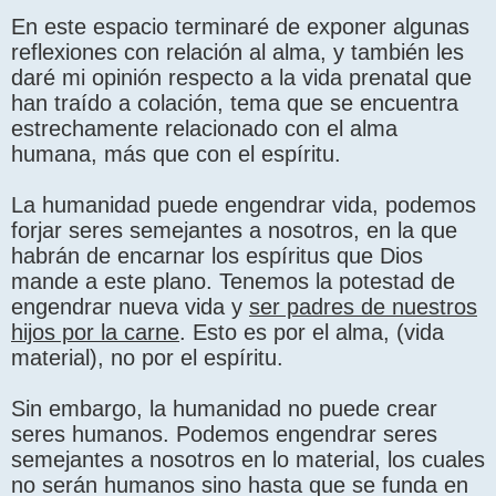
En este espacio terminaré de exponer algunas
reflexiones con relación al alma, y también les
daré mi opinión respecto a la vida prenatal que
han traído a colación, tema que se encuentra
estrechamente relacionado con el alma
humana, más que con el espíritu.
La humanidad puede engendrar vida, podemos
forjar seres semejantes a nosotros, en la que
habrán de encarnar los espíritus que Dios
mande a este plano. Tenemos la potestad de
engendrar nueva vida y
ser padres de nuestros
hijos por la carne
. Esto es por el alma, (vida
material), no por el espíritu.
Sin embargo, la humanidad no puede crear
seres humanos. Podemos engendrar seres
semejantes a nosotros en lo material, los cuales
no serán humanos sino hasta que se funda en