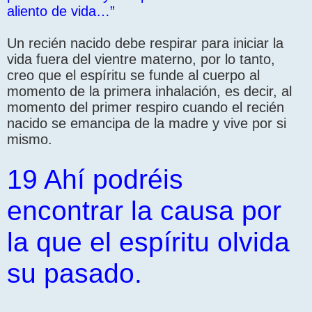
aliento de vida…”
Un recién nacido debe respirar para iniciar la
vida fuera del vientre materno, por lo tanto,
creo que el espíritu se funde al cuerpo al
momento de la primera inhalación, es decir, al
momento del primer respiro cuando el recién
nacido se emancipa de la madre y vive por si
mismo.
19 Ahí podréis
encontrar la causa por
la que el espíritu olvida
su pasado.