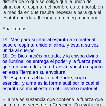
distinta de lo que se colige que la unión del
alma con el espíritu del hombre es temporal, en
la medida en que resulta necesaria para que el
espíritu pueda adherirse a un cuerpo humano.
Analicemos:
14. Mas para sujetar al espíritu a lo material,
puso el espíritu unido al alma, y ésta a su vez
unida al cuerpo
18. De Dios habéis brotado, y la chispa divina
os ilumina, os entrega el poder y la fuerza para
que, en unión del alma, transite vuestro espíritu
en esta Tierra en su envoltura.
20. Espíritu es el hálito del Padre, soplo
esencial, y alma es la forma sutil por la cual el
espíritu se manifiesta en el Universo material.
El alma es sustancia que contiene la fuerza que
anima a los seres de la Creación. Su evolución