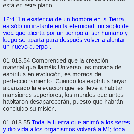
está en este plano.
12:4 "La existencia de un hombre en la Tierra
es sólo un instante en la eternidad, un soplo de
vida que alienta por un tiempo al ser humano y
luego se aparta para después volver a alentar
un nuevo cuerpo".
01-018.54 Comprended que la creación
material que llamáis Universo, es morada de
espíritus en evolución, es morada de
perfeccionamiento. Cuando los espíritus hayan
alcanzado la elevación que les lleve a habitar
mansiones superiores, los mundos que antes
habitaron desaparecerán, puesto que habrán
concluido su misión.
01-018.55
Toda la fuerza que animó a los seres
y dio vida a los organismos volverá a Mí; toda