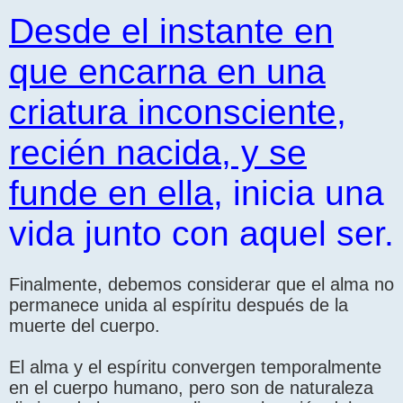
Desde el instante en
que encarna en una
criatura inconsciente,
recién nacida, y se
funde en ella
, inicia una
vida junto con aquel ser.
Finalmente, debemos considerar que el alma no
permanece unida al espíritu después de la
muerte del cuerpo.
El alma y el espíritu convergen temporalmente
en el cuerpo humano, pero son de naturaleza