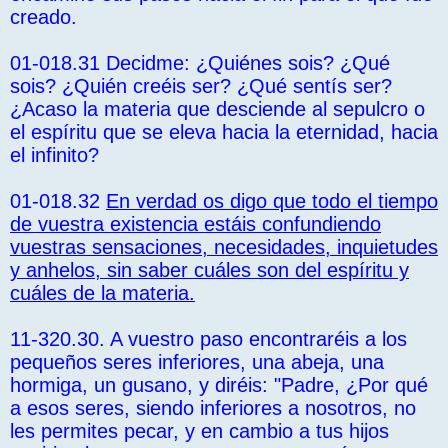
creado.
01-018.31 Decidme: ¿Quiénes sois? ¿Qué
sois? ¿Quién creéis ser? ¿Qué sentís ser?
¿Acaso la materia que desciende al sepulcro o
el espíritu que se eleva hacia la eternidad, hacia
el infinito?
01-018.32
En verdad os digo que todo el tiempo
de vuestra existencia estáis confundiendo
vuestras sensaciones, necesidades, inquietudes
y anhelos, sin saber cuáles son del espíritu y
cuáles de la materia.
11-320.30. A vuestro paso encontraréis a los
pequeños seres inferiores, una abeja, una
hormiga, un gusano, y diréis: "Padre, ¿Por qué
a esos seres, siendo inferiores a nosotros, no
les permites pecar, y en cambio a tus hijos