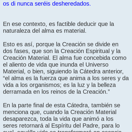
os di nunca seréis desheredados.
En ese contexto, es factible deducir que la
naturaleza del alma es material.
Esto es así, porque la Creación se divide en
dos fases, que son la Creación Espiritual y la
Creación Material. El alma fue concebida como
el aliento de vida que inunda el Universo
Material, o bien, siguiendo la Cátedra anterior,
“el alma es la fuerza que anima a los seres y da
vida a los organismos; es la luz y la belleza
derramada en los reinos de la Creación.”
En la parte final de esta Cátedra, también se
menciona que, cuando la Creación Material
desaparezca, toda la vida que animó a los
seres retornará al Espíritu del Padre, para lo