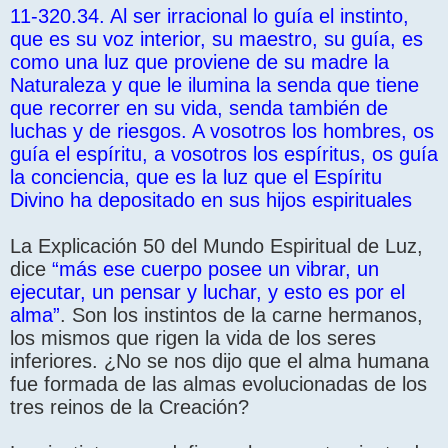
11-320.34. Al ser irracional lo guía el instinto,
que es su voz interior, su maestro, su guía, es
como una luz que proviene de su madre la
Naturaleza y que le ilumina la senda que tiene
que recorrer en su vida, senda también de
luchas y de riesgos. A vosotros los hombres, os
guía el espíritu, a vosotros los espíritus, os guía
la conciencia, que es la luz que el Espíritu
Divino ha depositado en sus hijos espirituales
La Explicación 50 del Mundo Espiritual de Luz,
dice
“más ese cuerpo posee un vibrar, un
ejecutar, un pensar y luchar, y esto es por el
alma”
. Son los instintos de la carne hermanos,
los mismos que rigen la vida de los seres
inferiores. ¿No se nos dijo que el alma humana
fue formada de las almas evolucionadas de los
tres reinos de la Creación?