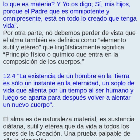
lo que es materia? Y Yo os digo; Sí, mis hijos,
porque el Padre que es omnipotente y
omnipresente, está en todo lo creado que tenga
vida".
Por otra parte, no debemos perder de vista que
el alma también es definida como ”elemento
sutil y etéreo” que lingüísticamente significa
“Principio físico o químico que entra en la
composición de los cuerpos.”
12:4 "La existencia de un hombre en la Tierra
es sólo un instante en la eternidad, un soplo de
vida que alienta por un tiempo al ser humano y
luego se aparta para después volver a alentar
un nuevo cuerpo".
El alma es de naturaleza material, es sustancia
diáfana, sutil y etérea que da vida a todos los
seres de la Creación. Una prueba palpable de