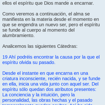
ellos el espíritu que Dios mande a encarnar.
Como veremos a continuación, el alma se
manifiesta en la materia desde el momento en
que se engendra un nuevo ser, pero el espíritu
se funde al cuerpo al momento del
alumbramiento.
Analicemos las siguientes Cátedras:
19 Ahí podréis encontrar la causa por la que el
espíritu olvida su pasado.
Desde el instante en que encarna en una
criatura inconsciente, recién nacida, y se funde
en ella, inicia una vida junto con aquel ser. Del
espíritu sólo quedan dos atributos presentes:
La conciencia y la intuición, pero la
personalidad, las obras hechas y el pasado